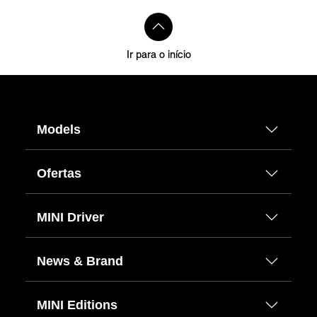
Ir para o início
Models
Ofertas
MINI Driver
News & Brand
MINI Editions