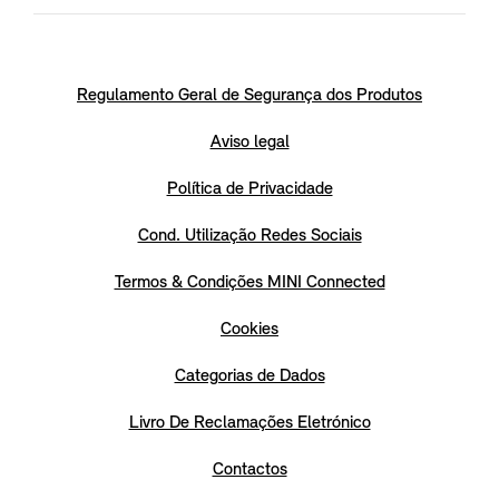
Regulamento Geral de Segurança dos Produtos
Aviso legal
Política de Privacidade
Cond. Utilização Redes Sociais
Termos & Condições MINI Connected
Cookies
Categorias de Dados
Livro De Reclamações Eletrónico
Contactos