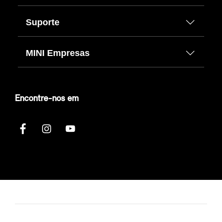
Suporte
MINI Empresas
Encontre-nos em