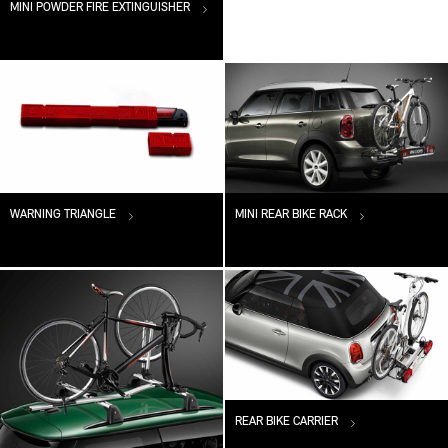
MINI POWDER FIRE EXTINGUISHER
WARNING TRIANGLE
MINI REAR BIKE RACK
REAR BIKE CARRIER