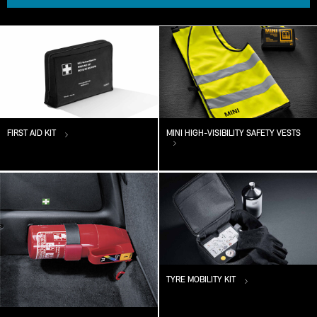
FIRST AID KIT
MINI HIGH-VISIBILITY SAFETY VESTS
TYRE MOBILITY KIT