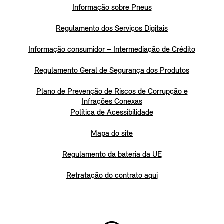
Informação sobre Pneus
Regulamento dos Serviços Digitais
Informação consumidor – Intermediação de Crédito
Regulamento Geral de Segurança dos Produtos
Plano de Prevenção de Riscos de Corrupção e
Infrações Conexas
Política de Acessibilidade
Mapa do site
Regulamento da bateria da UE
Retratação do contrato aqui