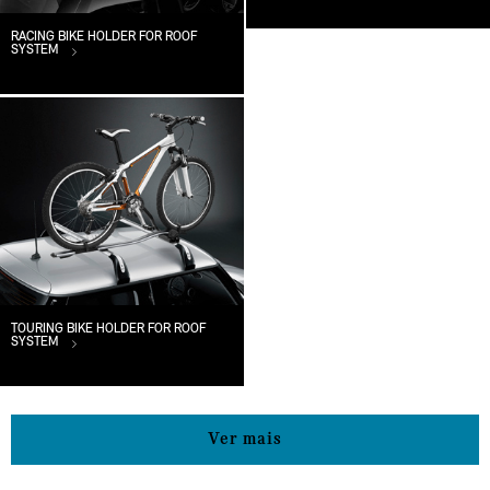
RACING BIKE HOLDER FOR ROOF
SYSTEM
TOURING BIKE HOLDER FOR ROOF
SYSTEM
Ver mais