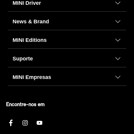
MINI Driver
News & Brand
MINI Editions
Suporte
MINI Empresas
Encontre-nos em