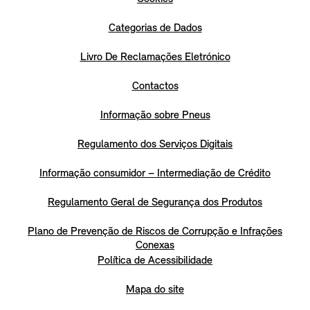
Categorias de Dados
Livro De Reclamações Eletrónico
Contactos
Informação sobre Pneus
Regulamento dos Serviços Digitais
Informação consumidor – Intermediação de Crédito
Regulamento Geral de Segurança dos Produtos
Plano de Prevenção de Riscos de Corrupção e Infrações
Conexas
Política de Acessibilidade
Mapa do site