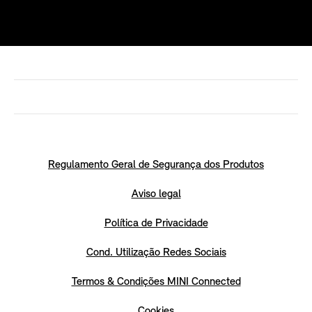
Regulamento Geral de Segurança dos Produtos
Aviso legal
Política de Privacidade
Cond. Utilização Redes Sociais
Termos & Condições MINI Connected
Cookies