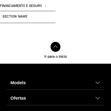
FINANCIAMENTO E SEGURO
SECTION NAME
Ir para o início
Models
Ofertas