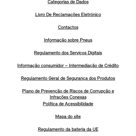
Categorias de Dados
Livro De Reclamações Eletrónico
Contactos
Informação sobre Pneus
Regulamento dos Serviços Digitais
Informação consumidor – Intermediação de Crédito
Regulamento Geral de Segurança dos Produtos
Plano de Prevenção de Riscos de Corrupção e
Infrações Conexas
Política de Acessibilidade
Mapa do site
Regulamento da bateria da UE