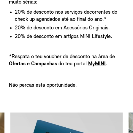
muito sérias:
20% de desconto nos serviços decorrentes do
check up agendados até ao final do ano.*
20% de desconto em Acessórios Originais.
20% de desconto em artigos MINI Lifestyle.
*Resgata o teu voucher de desconto na área de
Ofertas e Campanhas
do teu portal
MyMINI
.
Não percas esta oportunidade.