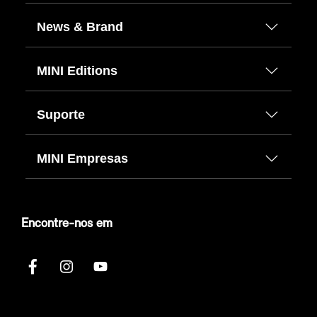
News & Brand
MINI Editions
Suporte
MINI Empresas
Encontre-nos em