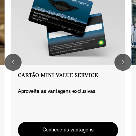
CARTÃO MINI VALUE SERVICE
Aproveita as vantagens exclusivas.
Conhece as vantagens