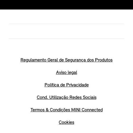
Regulamento Geral de Segurança dos Produtos
Aviso legal
Política de Privacidade
Cond. Utilização Redes Sociais
Termos & Condições MINI Connected
Cookies