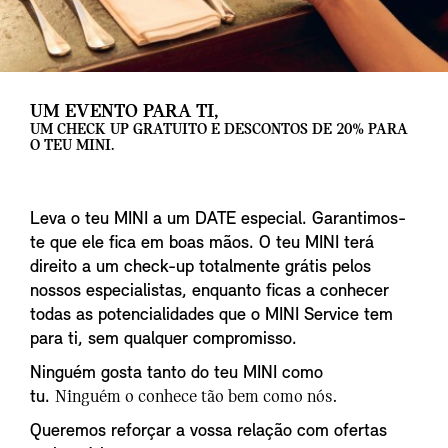
UM EVENTO PARA TI,
UM CHECK UP GRATUITO E DESCONTOS DE 20% PARA
O TEU MINI.
Leva o teu MINI a um DATE especial. Garantimos-
te que ele fica em boas mãos. O teu MINI terá
direito a um check-up totalmente grátis pelos
nossos especialistas, enquanto ficas a conhecer
todas as potencialidades que o MINI Service tem
para ti, sem qualquer compromisso.
Ninguém gosta tanto do teu MINI como
tu.
Ninguém o conhece tão bem como nós.
Queremos reforçar a vossa relação com ofertas