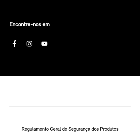
Encontre-nos em
Regulamento Geral de Segurança dos Produtos