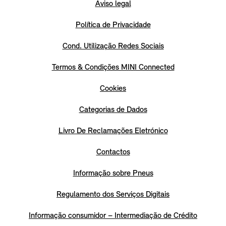
Aviso legal
Política de Privacidade
Cond. Utilização Redes Sociais
Termos & Condições MINI Connected
Cookies
Categorias de Dados
Livro De Reclamações Eletrónico
Contactos
Informação sobre Pneus
Regulamento dos Serviços Digitais
Informação consumidor – Intermediação de Crédito