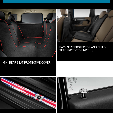
BACK SEAT PROTECTOR AND CHILD
SEAT PROTECTOR MAT
MINI REAR SEAT PROTECTIVE COVER