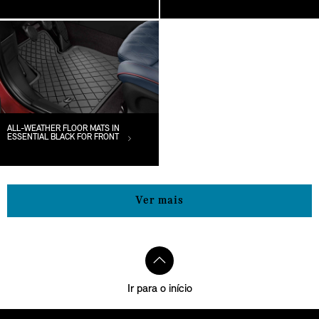
ALL-WEATHER FLOOR MATS IN
ESSENTIAL BLACK FOR FRONT
Ver mais
Ir para o início