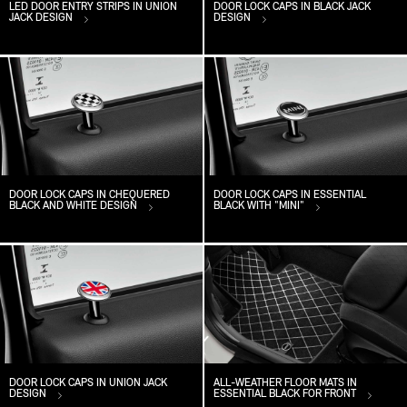
LED DOOR ENTRY STRIPS IN UNION
DOOR LOCK CAPS IN BLACK JACK
JACK DESIGN
DESIGN
DOOR LOCK CAPS IN CHEQUERED
DOOR LOCK CAPS IN ESSENTIAL
BLACK AND WHITE DESIGN
BLACK WITH "MINI"
DOOR LOCK CAPS IN UNION JACK
ALL-WEATHER FLOOR MATS IN
DESIGN
ESSENTIAL BLACK FOR FRONT