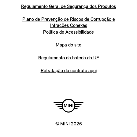
Regulamento Geral de Segurança dos Produtos
Plano de Prevenção de Riscos de Corrupção e
Infrações Conexas
Política de Acessibilidade
Mapa do site
Regulamento da bateria da UE
Retratação do contrato aqui
© MINI 2026