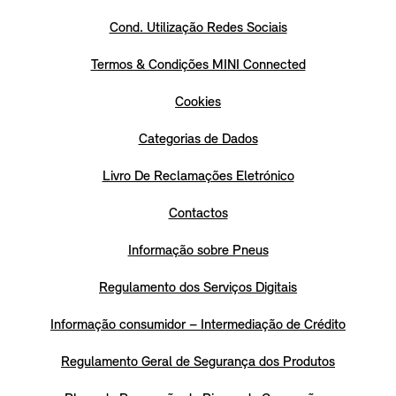
Cond. Utilização Redes Sociais
Termos & Condições MINI Connected
Cookies
Categorias de Dados
Livro De Reclamações Eletrónico
Contactos
Informação sobre Pneus
Regulamento dos Serviços Digitais
Informação consumidor – Intermediação de Crédito
Regulamento Geral de Segurança dos Produtos