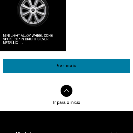
MINI LIGHT ALLOY WHEEL CONE
SPOKE 507 IN BRIGHT SILVER
METALLIC
Ver mais
Ir para o início