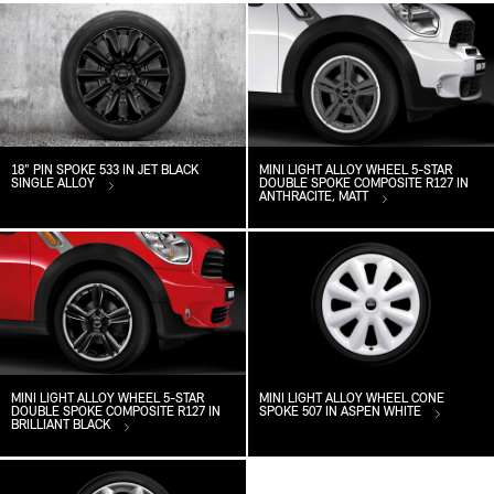
18" PIN SPOKE 533 IN JET BLACK
MINI LIGHT ALLOY WHEEL 5-STAR
SINGLE ALLOY
DOUBLE SPOKE COMPOSITE R127 IN
ANTHRACITE, MATT
MINI LIGHT ALLOY WHEEL 5-STAR
MINI LIGHT ALLOY WHEEL CONE
DOUBLE SPOKE COMPOSITE R127 IN
SPOKE 507 IN ASPEN WHITE
BRILLIANT BLACK