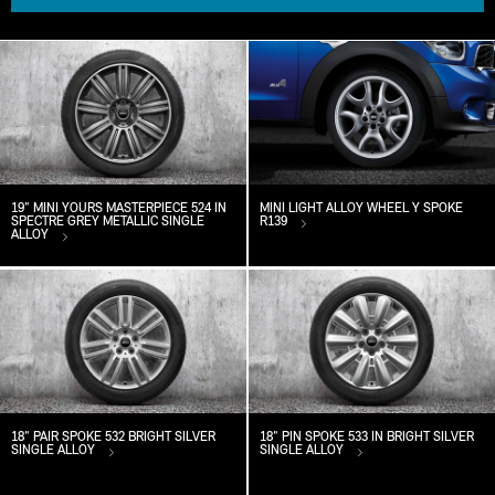
19" MINI YOURS MASTERPIECE 524 IN
MINI LIGHT ALLOY WHEEL Y SPOKE
SPECTRE GREY METALLIC SINGLE
R139
ALLOY
18" PAIR SPOKE 532 BRIGHT SILVER
18" PIN SPOKE 533 IN BRIGHT SILVER
SINGLE ALLOY
SINGLE ALLOY