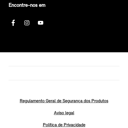
Encontre-nos em
Regulamento Geral de Segurança dos Produtos
Aviso legal
Política de Privacidade