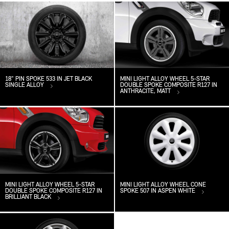
18" PIN SPOKE 533 IN JET BLACK
MINI LIGHT ALLOY WHEEL 5-STAR
SINGLE ALLOY
DOUBLE SPOKE COMPOSITE R127 IN
ANTHRACITE, MATT
MINI LIGHT ALLOY WHEEL 5-STAR
MINI LIGHT ALLOY WHEEL CONE
DOUBLE SPOKE COMPOSITE R127 IN
SPOKE 507 IN ASPEN WHITE
BRILLIANT BLACK