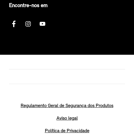
Encontre-nos em
Regulamento Geral de Segurança dos Produtos
Aviso legal
Política de Privacidade