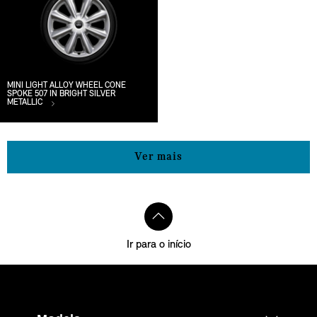
MINI LIGHT ALLOY WHEEL CONE
SPOKE 507 IN BRIGHT SILVER
METALLIC
Ver mais
Ir para o início