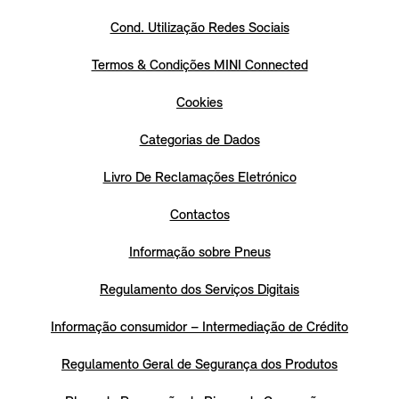
Cond. Utilização Redes Sociais
Termos & Condições MINI Connected
Cookies
Categorias de Dados
Livro De Reclamações Eletrónico
Contactos
Informação sobre Pneus
Regulamento dos Serviços Digitais
Informação consumidor – Intermediação de Crédito
Regulamento Geral de Segurança dos Produtos