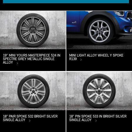
19" MINI YOURS MASTERPIECE 524 IN
MINI LIGHT ALLOY WHEEL Y SPOKE
SPECTRE GREY METALLIC SINGLE
R139
ALLOY
18" PAIR SPOKE 532 BRIGHT SILVER
18" PIN SPOKE 533 IN BRIGHT SILVER
SINGLE ALLOY
SINGLE ALLOY